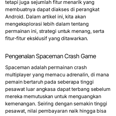
tetapi juga sejumlah fitur menarik yang
membuatnya dapat diakses di perangkat
Android. Dalam artikel ini, kita akan
mengeksplorasi lebih dalam tentang
permainan ini, strategi untuk menang, serta
fitur-fitur eksklusif yang ditawarkan.
Pengenalan Spaceman Crash Game
Spaceman adalah permainan crash
multiplayer yang memacu adrenalin, di mana
pemain bertaruh pada seberapa tinggi
pesawat luar angkasa dapat terbang sebelum
mereka memutuskan untuk menguangkan
kemenangan. Seiring dengan semakin tinggi
pesawat, nilai pembayaran naik hingga bisa