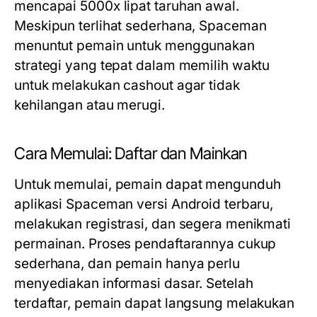
mencapai 5000x lipat taruhan awal.
Meskipun terlihat sederhana, Spaceman
menuntut pemain untuk menggunakan
strategi yang tepat dalam memilih waktu
untuk melakukan cashout agar tidak
kehilangan atau merugi.
Cara Memulai: Daftar dan Mainkan
Untuk memulai, pemain dapat mengunduh
aplikasi Spaceman versi Android terbaru,
melakukan registrasi, dan segera menikmati
permainan. Proses pendaftarannya cukup
sederhana, dan pemain hanya perlu
menyediakan informasi dasar. Setelah
terdaftar, pemain dapat langsung melakukan